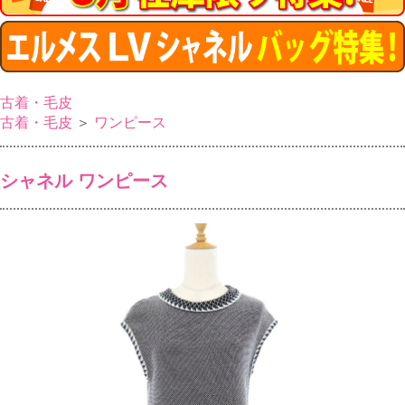
古着・毛皮
古着・毛皮
＞
ワンピース
シャネル ワンピース