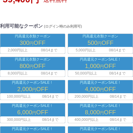
利用可能なクーポン
(ログイン時のみ利用可)
円高還元衣類クーポン
円高還元衣類クーポン
300
OFF
500
OFF
円
円
2,000円以上
08/14まで
5,000円以上
08/14まで
円高還元衣類クーポン
円高還元クーポンSALE！
800
OFF
1,000
OFF
円
円
8,000円以上
08/14まで
50,000円以上
08/14まで
円高還元クーポンSALE！
円高還元クーポンSALE！
2,000
OFF
4,000
OFF
円
円
100,000円以上
08/14まで
200,000円以上
08/14まで
円高還元クーポンSALE！
円高還元クーポンSALE！
6,000
OFF
8,000
OFF
円
円
300,000円以上
08/14まで
400,000円以上
08/14まで
円高還元クーポンSALE！
円高還元クーポンSALE！