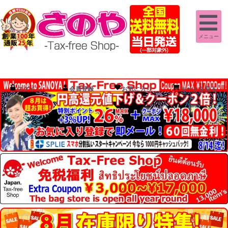
メニュー
ログイン
会員登録
お気に入り
カートを見る