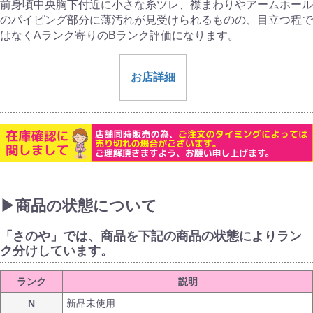
前身頃中央胸下付近に小さな糸ツレ、襟まわりやアームホール
のパイピング部分に薄汚れが見受けられるものの、目立つ程で
はなくAランク寄りのBランク評価になります。
お店詳細
▶商品の状態について
「さのや」では、商品を下記の商品の状態によりラン
ク分けしています。
ランク
説明
N
新品未使用