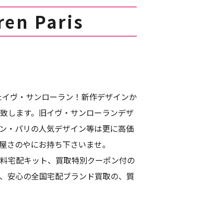
n Paris
たイヴ・サンローラン！新作デザインか
致します。旧イヴ・サンローランデザ
ン・パリの人気デザイン等は更に高価
屋さのやにお持ち下さいませ。
料宅配キット、買取特別クーポン付の
、安心の全国宅配ブランド買取の、質