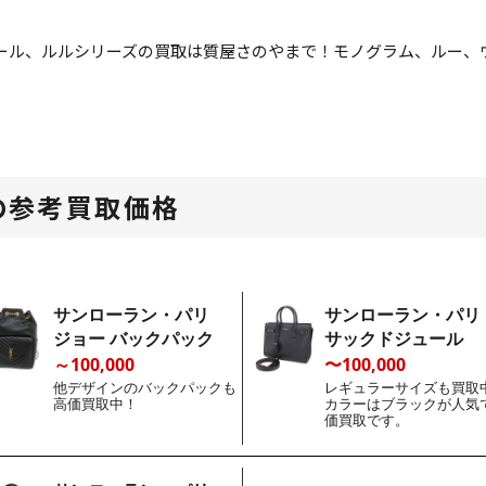
ール、ルルシリーズの買取は質屋さのやまで！モノグラム、ルー、
の参考買取価格
サンローラン・パリ
サンローラン・パ
ジョー バックパック
サックドジュール
～100,000
〜100,000
他デザインのバックパックも
レギュラーサイズも買取
高価買取中！
カラーはブラックが人気
価買取です。