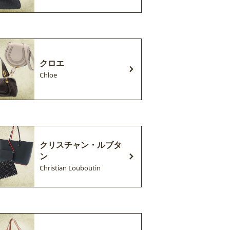
クロエ
Chloe
クリスチャン・ルブタ
ン
Christian Louboutin