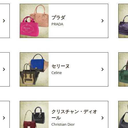
プラダ
PRADA
セリーヌ
Celine
クリスチャン・ディオ
ール
Christian Dior