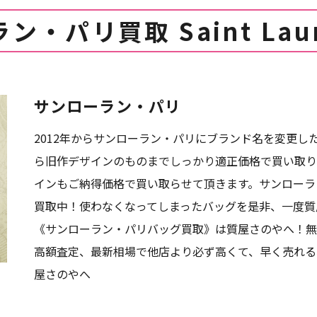
・パリ買取 Saint Laure
サンローラン・パリ
2012年からサンローラン・パリにブランド名を変更し
ら旧作デザインのものまでしっかり適正価格で買い取り
インもご納得価格で買い取らせて頂きます。サンローラ
買取中！使わなくなってしまったバッグを是非、一度質
《サンローラン・パリバッグ買取》は質屋さのやへ！無
高額査定、最新相場で他店より必ず高くて、早く売れる
屋さのやへ