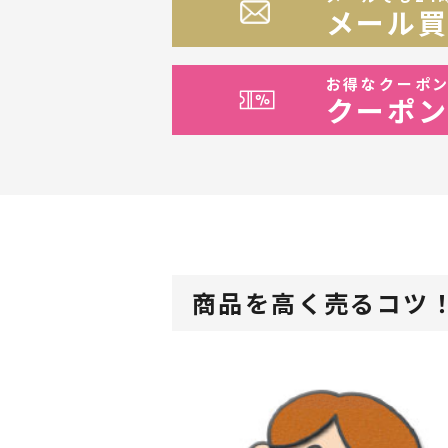
メール
お得なクーポン
クーポ
商品を高く売るコツ