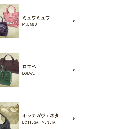
ミュウミュウ
MIUMIU
ロエベ
LOEWE
ボッテガヴェネタ
BOTTEGA VENETA