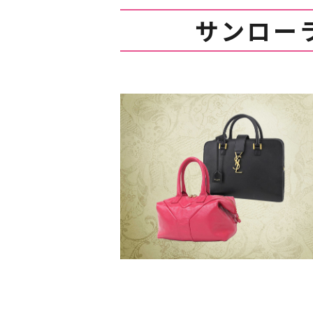
サンローラン