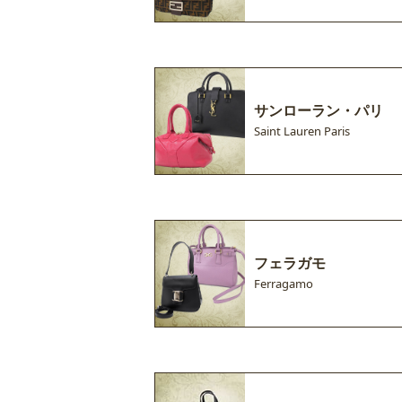
サンローラン・パリ
Saint Lauren Paris
フェラガモ
Ferragamo