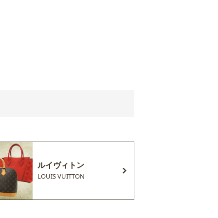
ルイヴィトン
LOUIS VUITTON