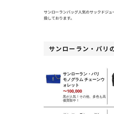
サンローランバッグ人気のサックドジュ
扱しております。
サンローラン・パリ
サンローラン・パリ
モノグラム チェーンウ
ォレット
〜100,000
黒が人気！その他、多色も高
価買取中！