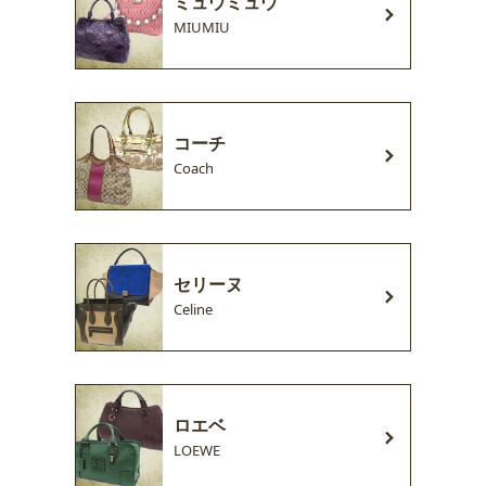
ミュウミュウ
MIUMIU
コーチ
Coach
セリーヌ
Celine
ロエベ
LOEWE