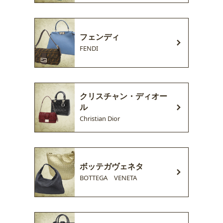
フェンディ
FENDI
クリスチャン・ディオー
ル
Christian Dior
ボッテガヴェネタ
BOTTEGA VENETA