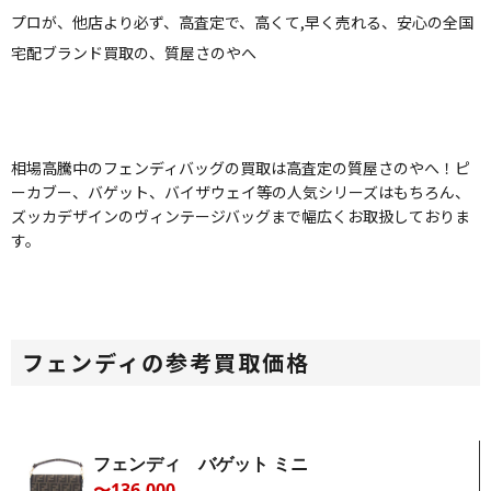
プロが、他店より必ず、高査定で、高くて,早く売れる、安心の全国
宅配ブランド買取の、質屋さのやへ
相場高騰中のフェンディバッグの買取は高査定の質屋さのやへ！ピ
ーカブー、バゲット、バイザウェイ等の人気シリーズはもちろん、
ズッカデザインのヴィンテージバッグまで幅広くお取扱しておりま
す。
フェンディの参考買取価格
フェンディ バゲット ミニ
〜136,000