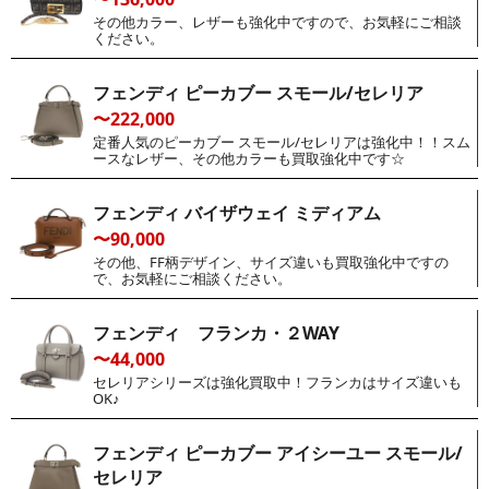
その他カラー、レザーも強化中ですので、お気軽にご相談
ください。
フェンディ ピーカブー スモール/セレリア
〜222,000
定番人気のピーカブー スモール/セレリアは強化中！！スム
ースなレザー、その他カラーも買取強化中です☆
フェンディ バイザウェイ ミディアム
〜90,000
その他、FF柄デザイン、サイズ違いも買取強化中ですの
で、お気軽にご相談ください。
フェンディ フランカ・２WAY
〜44,000
セレリアシリーズは強化買取中！フランカはサイズ違いも
OK♪
フェンディ ピーカブー アイシーユー スモール/
セレリア