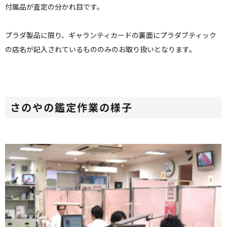
付属品が査定の分かれ目です。
プラダ製品に限り、ギャランティカードの裏面にプラダブティック
の店名が記入されているもののみのお取り扱いとなります。
さのやの鑑定作業の様子