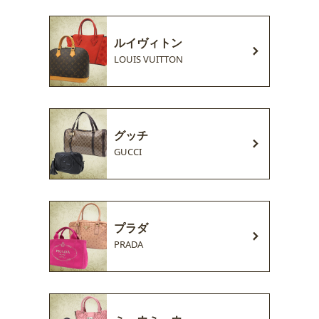
ルイヴィトン
LOUIS VUITTON
グッチ
GUCCI
プラダ
PRADA