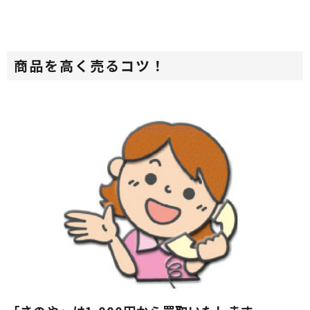
商品を高く売るコツ！