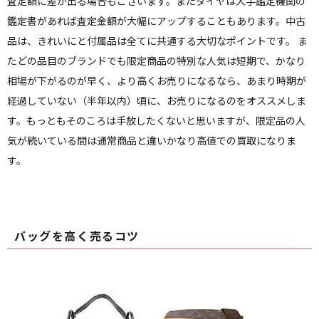
査定額に差が出る場合もございます。またダイヤは大手鑑定機関の
鑑定書があれば査定金額が大幅にアップすることもあります。中古
品は、きれいにと付属品は全てに共通する大切なポイントです。 ま
たどの品目のブランドでも限定商品の特別な人気は短期で、かなり
相場が下がるのが早く、より高くお売りになるなら、あまり時期が
経過していない（半年以内）頃に、お売りになるのをオススメしま
す。もっともそのころは手放したくないと思いますが、限定品の人
気が続いている間は通常商品と違いかなり高値での買取になりま
す。
バッグを高く売るコツ