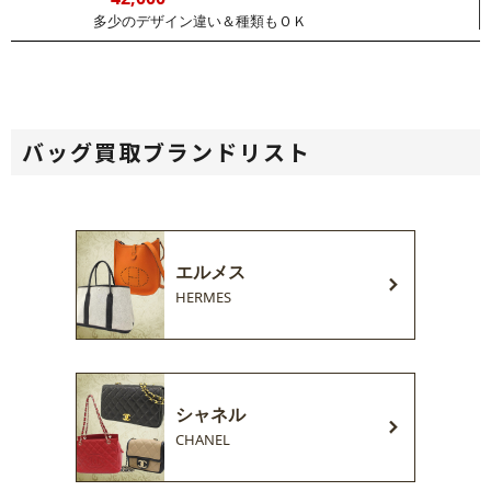
多少のデザイン違い＆種類もＯＫ
バッグ買取ブランドリスト
エルメス
HERMES
シャネル
CHANEL