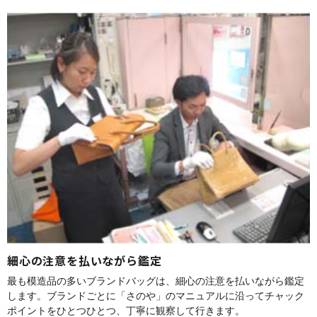
細心の注意を払いながら鑑定
最も模造品の多いブランドバッグは、細心の注意を払いながら鑑定
します。ブランドごとに「さのや」のマニュアルに沿ってチャック
ポイントをひとつひとつ、丁寧に観察して行きます。