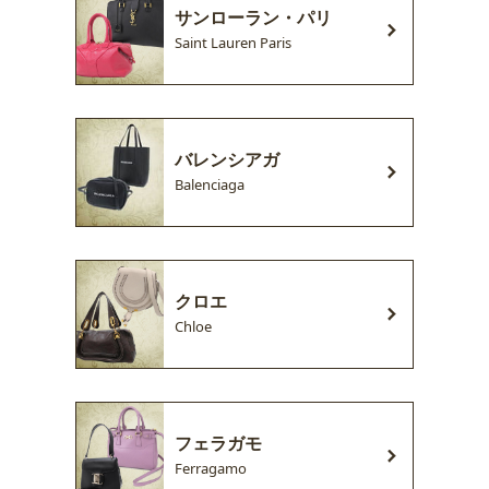
サンローラン・パリ
Saint Lauren Paris
バレンシアガ
Balenciaga
クロエ
Chloe
フェラガモ
Ferragamo