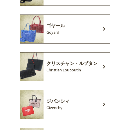
ゴヤール
Goyard
クリスチャン・ルブタン
Christian Louboutin
ジバンシィ
Givenchy