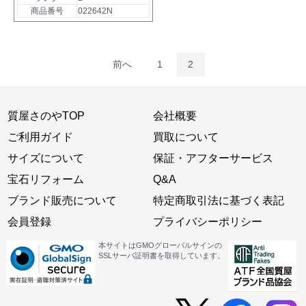
商品番号
022642N
前へ
1
2
質屋さのやTOP
会社概要
ご利用ガイド
買取について
サイズについて
保証・アフターサービス
宝石リフォーム
Q&A
ブランド販売について
特定商取引法に基づく表記
会員登録
プライバシーポリシー
本サイトはGMOグローバルサインの
SSLサーバ証明書を取得しています。