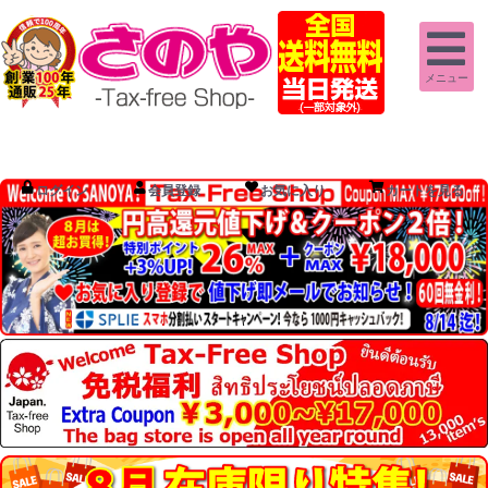
メニュー
ログイン
会員登録
お気に入り
カートを見る