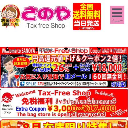
メニュー
ログイン
会員登録
お気に入り
カートを見る