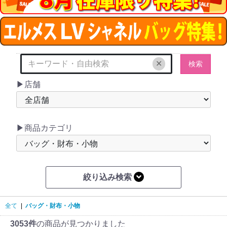
✕
検索
▶店舗
▶商品カテゴリ
絞り込み検索
全て
|
バッグ・財布・小物
3053件
の商品が見つかりました