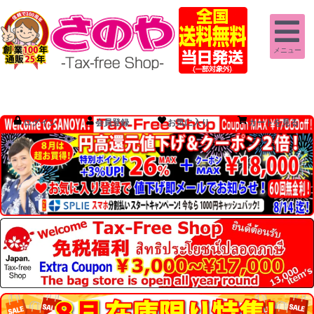
メニュー
ログイン
会員登録
お気に入り
カートを見る