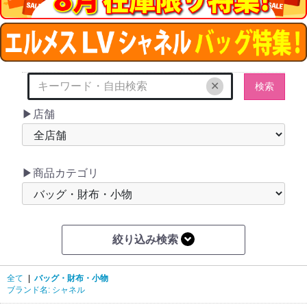
✕
検索
▶店舗
▶商品カテゴリ
絞り込み検索
全て
|
バッグ・財布・小物
ブランド名: シャネル