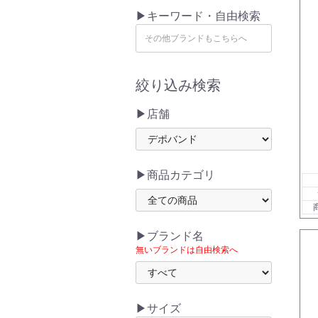
▶キーワード・自由検索
絞り込み検索
▶店舗
▶商品カテゴリ
▶ブランド名
無いブランドは自由検索へ
▶サイズ