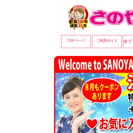
TOPページ
ご利用ガイド
全ブ