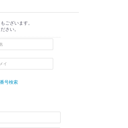
ともございます。
ください。
番号検索