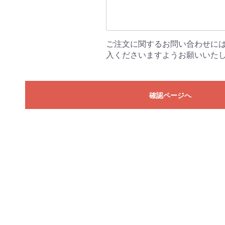
ご注文に関するお問い合わせに
入くださいますようお願いいた
確認ページへ