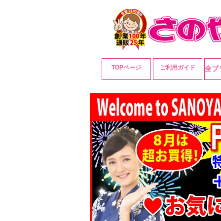
TOPページ
ご利用ガイド
全ブ