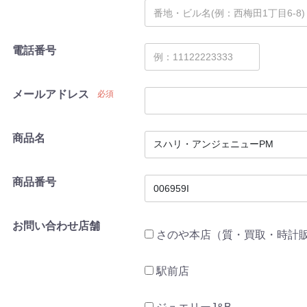
電話番号
メールアドレス
必須
商品名
商品番号
お問い合わせ店舗
さのや本店（質・買取・時計
駅前店