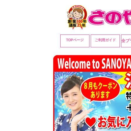
TOPページ
ご利用ガイド
全ブ