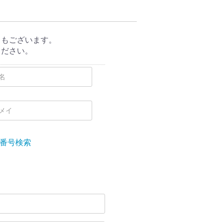
ともございます。
ください。
番号検索