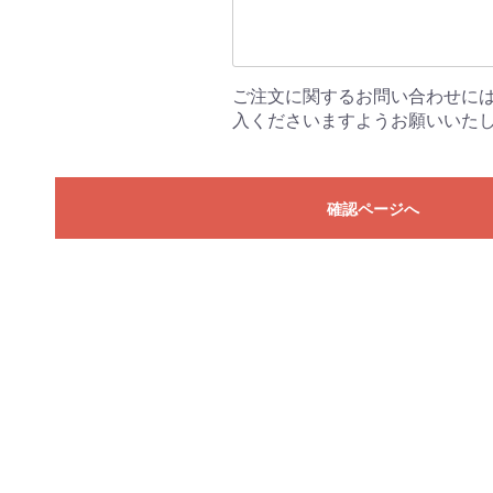
ご注文に関するお問い合わせに
入くださいますようお願いいた
確認ページへ