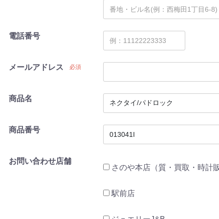
電話番号
メールアドレス
必須
商品名
商品番号
お問い合わせ店舗
さのや本店（質・買取・時計
駅前店