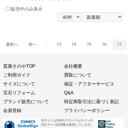
販売中のみ表示
最初へ
前へ
...
73
74
75
76
77
質屋さのやTOP
会社概要
ご利用ガイド
買取について
サイズについて
保証・アフターサービス
宝石リフォーム
Q&A
ブランド販売について
特定商取引法に基づく表記
会員登録
プライバシーポリシー
本サイトはGMOグローバルサインの
SSLサーバ証明書を取得しています。