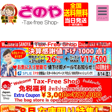
メニュー
ログイン
会員登録
お気に入り
カートを見る